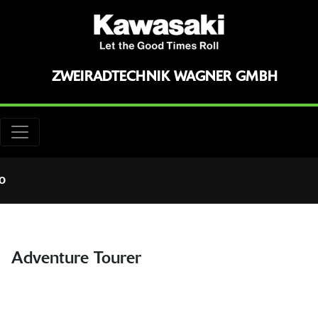
ZWEIRADTECHNIK WAGNER GMBH
o
Adventure Tourer