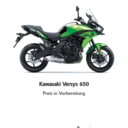
Kawasaki Versys 650
Preis in Vorbereitung