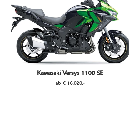
Kawasaki Versys 1100 SE
ab € 18.020,-