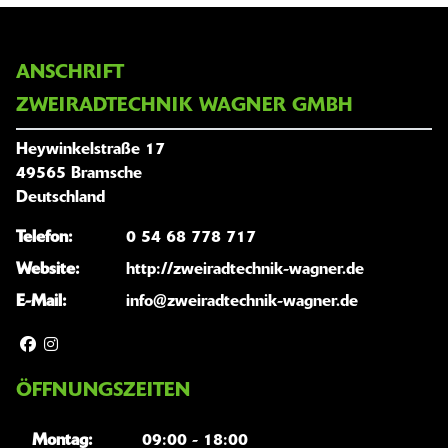
ANSCHRIFT
ZWEIRADTECHNIK WAGNER GMBH
Heywinkelstraße 17
49565 Bramsche
Deutschland
Telefon:
0 54 68 778 717
Website:
http://zweiradtechnik-wagner.de
E-Mail:
info@zweiradtechnik-wagner.de
ÖFFNUNGSZEITEN
Montag:
09:00 - 18:00