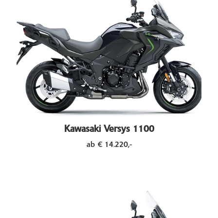
Kawasaki Versys 1100
ab € 14.220,-